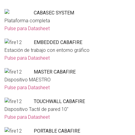
CABASEC SYSTEM
Plataforma completa
Pulse para Datasheet
EMBEDDED CABAFIRE
Estación de trabajo con entorno gráfico
Pulse para Datasheet
MASTER CABAFIRE
Dispositivo MAESTRO
Pulse para Datasheet
TOUCHWALL CABAFIRE
Dispositivo Tactil de pared 10″
Pulse para Datasheet
PORTABLE CABAFIRE