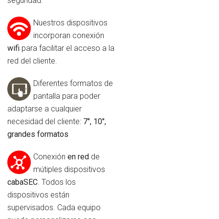
seguridad.
Nuestros dispositivos
incorporan conexión
wifi
para facilitar el acceso a la
red del cliente.
Diferentes formatos de
pantalla para poder
adaptarse a cualquier
necesidad del cliente:
7″, 10″,
grandes formatos
Conexión
en red
de
mútiples dispositivos
cabaSEC
. Todos los
dispositivos están
supervisados. Cada equipo