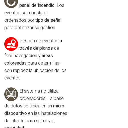
panel de incendio
. Los
eventos se muestran
ordenados por
tipo de señal
para optimizar su gestión
Gestión de eventos
a
través de planos
de
fácil navegación y
áreas
coloreadas
para determinar
con rapidez la ubicación de los
eventos
El sistema no utiliza
ordenadores. La base
de datos se ubica en un
micro-
dispositivo
en las instalaciones
del cliente para su mayor