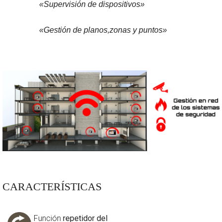
«Supervisión de dispositivos»
«Gestión de planos,zonas y puntos»
CARACTERÍSTICAS
Función
repetidor del