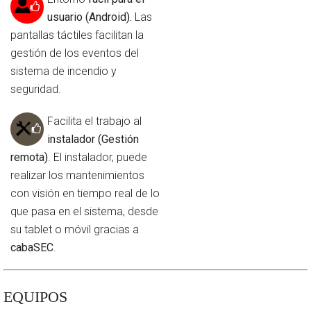
usuario (Android).
Las
pantallas táctiles facilitan la
gestión de los eventos del
sistema de incendio y
seguridad.
Facilita el trabajo al
instalador (Gestión
remota)
. El instalador, puede
realizar los mantenimientos
con visión en tiempo real de lo
que pasa en el sistema, desde
su tablet o móvil gracias a
cabaSEC
.
EQUIPOS