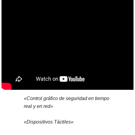
«Control gráfico de seguridad en tiempo
real y en red»
«Dispositivos Táctiles»